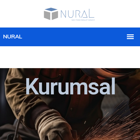
Kurumsal