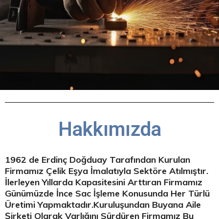
Hakkımızda
1962 de Erdinç Doğduay Tarafından Kurulan
Firmamız Çelik Eşya İmalatıyla Sektöre Atılmıştır.
İlerleyen Yıllarda Kapasitesini Arttıran Firmamız
Günümüzde İnce Sac İşleme Konusunda Her Türlü
Üretimi Yapmaktadır.Kuruluşundan Buyana Aile
Şirketi Olarak Varlığını Sürdüren Firmamız Bu