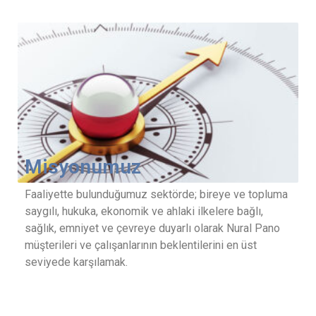
Misyonumuz
Faaliyette bulunduğumuz sektörde; bireye ve topluma
saygılı, hukuka, ekonomik ve ahlaki ilkelere bağlı,
sağlık, emniyet ve çevreye duyarlı olarak Nural Pano
müşterileri ve çalışanlarının beklentilerini en üst
seviyede karşılamak.