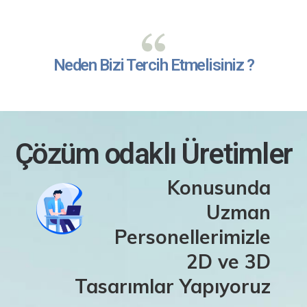
Neden Bizi Tercih Etmelisiniz ?
Çözüm odaklı Üretimler
Konusunda
Uzman
Personellerimizle
2D ve 3D
Tasarımlar Yapıyoruz