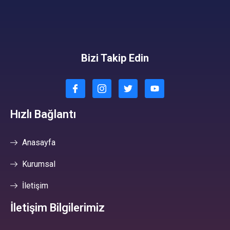
Bizi Takip Edin
Hızlı Bağlantı
Anasayfa
Kurumsal
İletişim
İletişim Bilgilerimiz