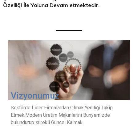
Özelliği İle Yoluna Devam etmektedir.
Vizyonumuz
Sektörde Lider Firmalardan Olmak,Yeniliği Takip
Etmek,Modern Üretim Makinlerini Bünyemizde
bulundurup sürekli Güncel Kalmak.